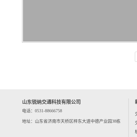
山东锐纳交通科技有限公司
电话：0531-88666758
地址：山东省济南市天桥区梓东大道中德产业园38栋