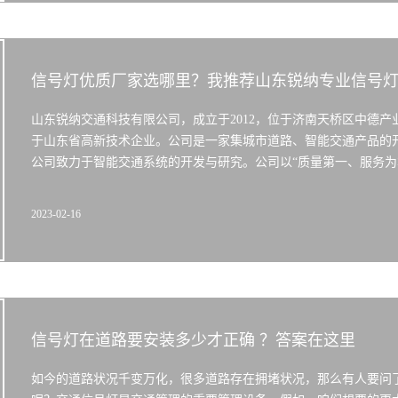
信号灯优质厂家选哪里？我推荐山东锐纳专业信号
山东锐纳交通科技有限公司，成立于2012，位于济南天桥区中德产
于山东省高新技术企业。公司是一家集城市道路、智能交通产品的
公司致力于智能交通系统的开发与研究。公司以“质量第一、服务为本
2023-02-16
信号灯在道路要安装多少才正确 ？答案在这里
如今的道路状况千变万化，很多道路存在拥堵状况，那么有人要问