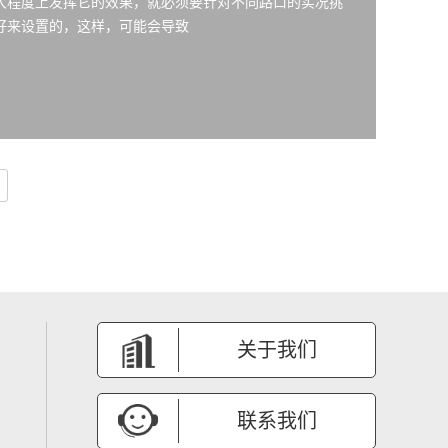
大程度上发挥它的效果，就必须要针对不同路口的实况挑
好来设置的，这样，可能会导致
关于我们
联系我们