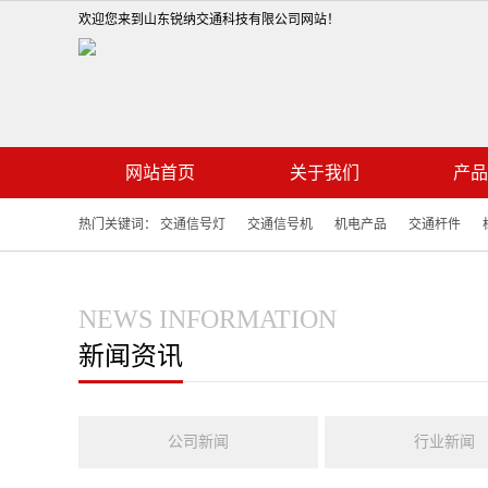
欢迎您来到山东锐纳交通科技有限公司网站！
网站首页
关于我们
产品
热门关键词：
交通信号灯
交通信号机
机电产品
交通杆件
NEWS INFORMATION
新闻资讯
公司新闻
行业新闻