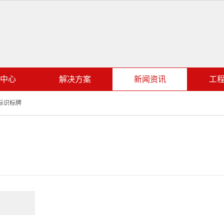
中心
解决方案
新闻资讯
工
标识标牌