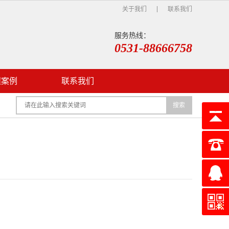
关于我们
联系我们
服务热线：
0531-88666758
程案例
联系我们
搜索